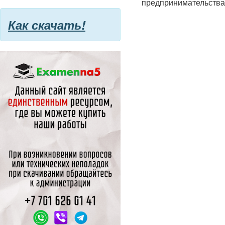
предпринимательства. 
Как скачать!