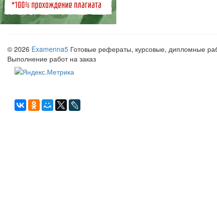
© 2026
Examenna5
Готовые рефераты, курсовые, дипломные рабо
Выполнение работ на заказ