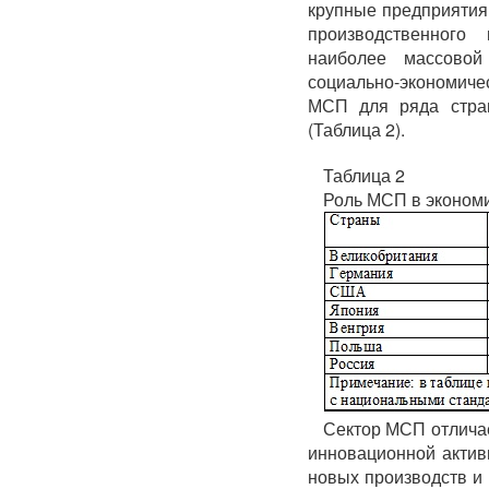
крупные предприятия
производственного
наиболее массовой
социально-экономиче
МСП для ряда стра
(Таблица 2).
Таблица 2
Роль МСП в экономи
Сектор МСП отлича
инновационной актив
новых производств и 