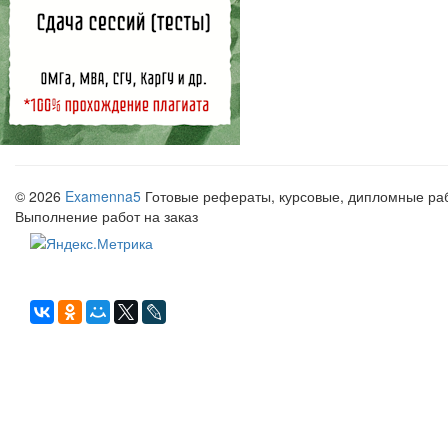
© 2026
Examenna5
Готовые рефераты, курсовые, дипломные рабо
Выполнение работ на заказ