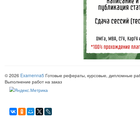
© 2026
Examenna5
Готовые рефераты, курсовые, дипломные рабо
Выполнение работ на заказ