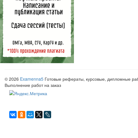
© 2026
Examenna5
Готовые рефераты, курсовые, дипломные рабо
Выполнение работ на заказ