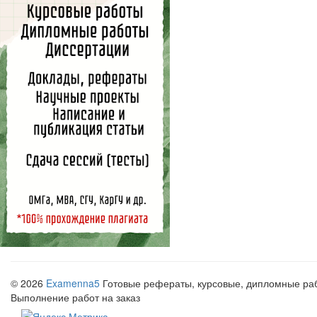
© 2026
Examenna5
Готовые рефераты, курсовые, дипломные рабо
Выполнение работ на заказ