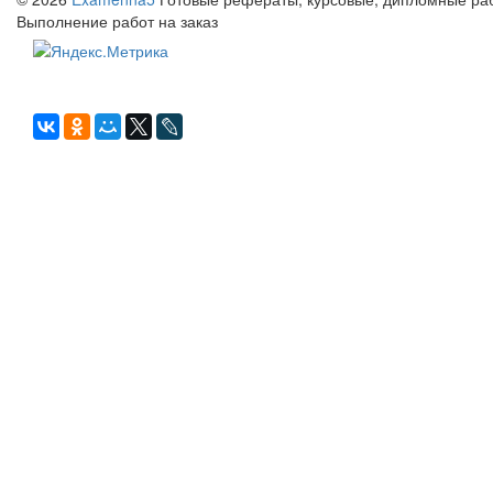
Выполнение работ на заказ