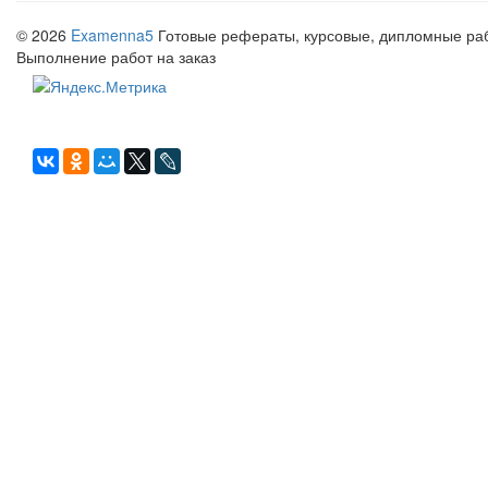
© 2026
Examenna5
Готовые рефераты, курсовые, дипломные рабо
Выполнение работ на заказ