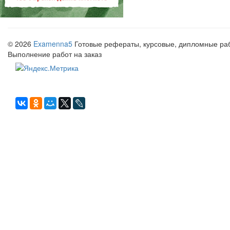
© 2026
Examenna5
Готовые рефераты, курсовые, дипломные рабо
Выполнение работ на заказ