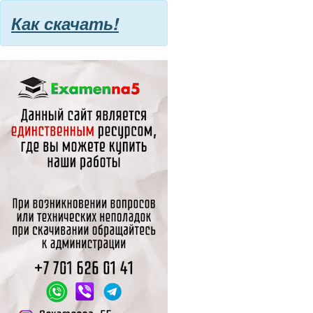
Как скачать!