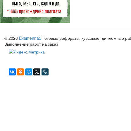
© 2026
Examenna5
Готовые рефераты, курсовые, дипломные рабо
Выполнение работ на заказ