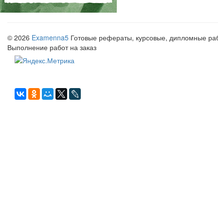
© 2026
Examenna5
Готовые рефераты, курсовые, дипломные рабо
Выполнение работ на заказ