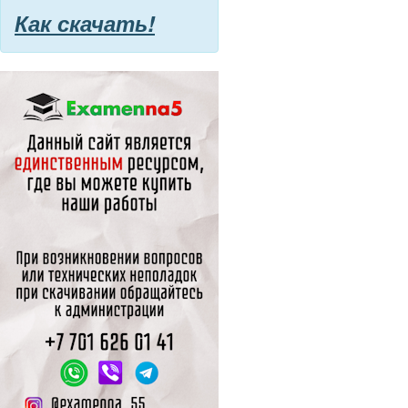
Как скачать!