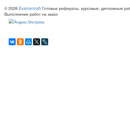
© 2026
Examenna5
Готовые рефераты, курсовые, дипломные рабо
Выполнение работ на заказ