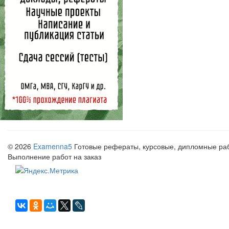
© 2026
Examenna5
Готовые рефераты, курсовые, дипломные рабо
Выполнение работ на заказ