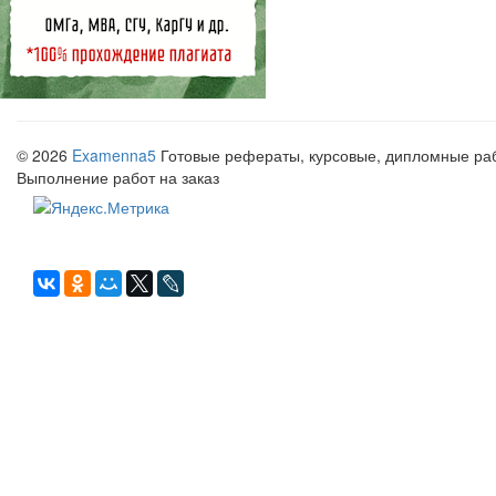
© 2026
Examenna5
Готовые рефераты, курсовые, дипломные рабо
Выполнение работ на заказ