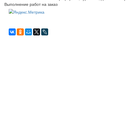
Выполнение работ на заказ