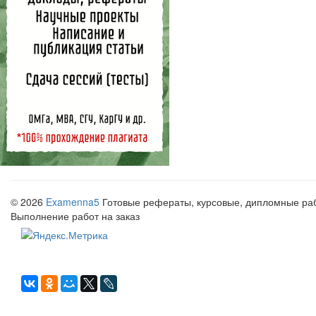
© 2026
Examenna5
Готовые рефераты, курсовые, дипломные рабо
Выполнение работ на заказ