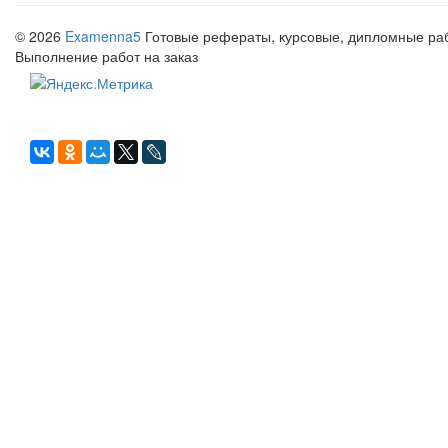
© 2026
Examenna5
Готовые рефераты, курсовые, дипломные рабо
Выполнение работ на заказ