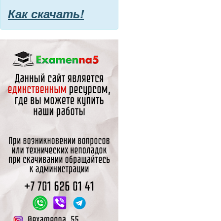
Как скачать!