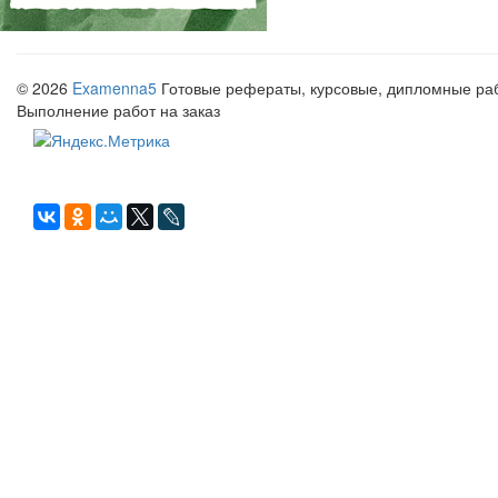
© 2026
Examenna5
Готовые рефераты, курсовые, дипломные рабо
Выполнение работ на заказ