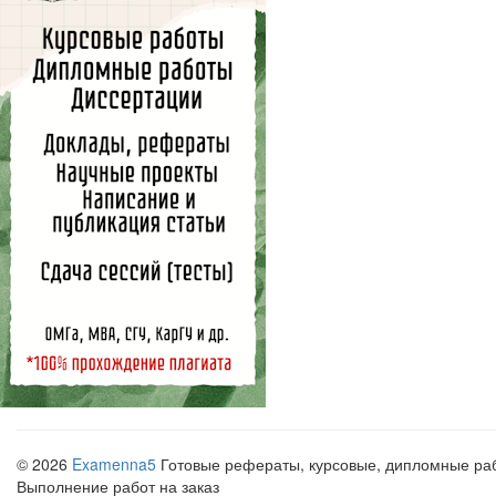
© 2026
Examenna5
Готовые рефераты, курсовые, дипломные рабо
Выполнение работ на заказ