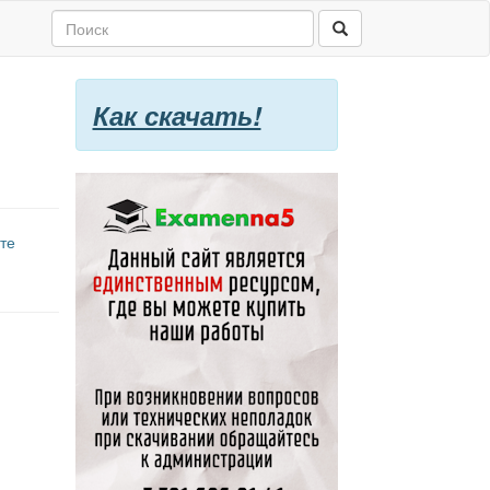
Как скачать!
те