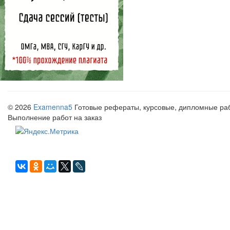
© 2026
Examenna5
Готовые рефераты, курсовые, дипломные рабо
Выполнение работ на заказ