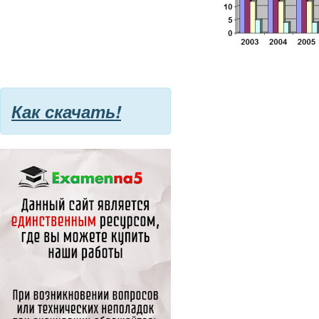
Как скачать!