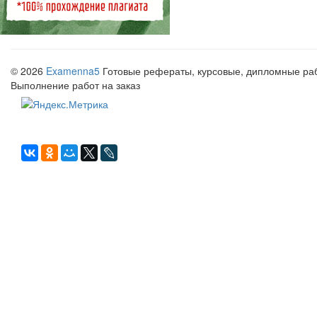
© 2026
Examenna5
Готовые рефераты, курсовые, дипломные рабо
Выполнение работ на заказ