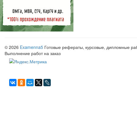
© 2026
Examenna5
Готовые рефераты, курсовые, дипломные рабо
Выполнение работ на заказ