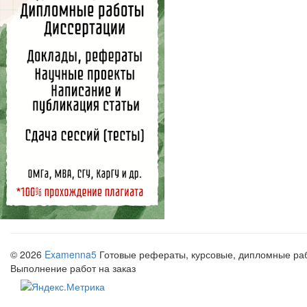
© 2026
Examenna5
Готовые рефераты, курсовые, дипломные рабо
Выполнение работ на заказ