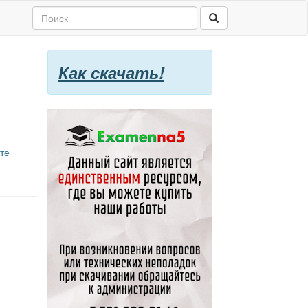
Как скачать!
те