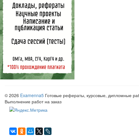
© 2026
Examenna5
Готовые рефераты, курсовые, дипломные рабо
Выполнение работ на заказ