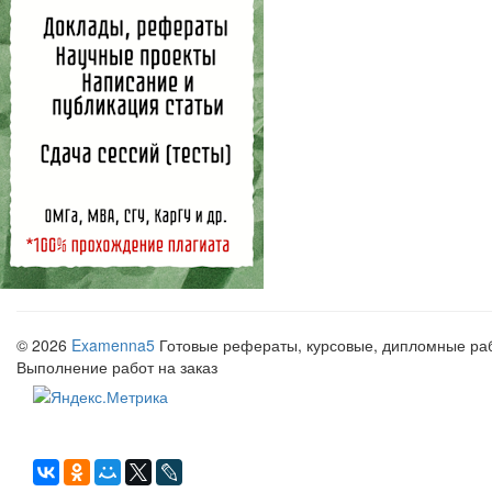
© 2026
Examenna5
Готовые рефераты, курсовые, дипломные рабо
Выполнение работ на заказ