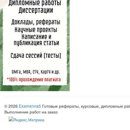
© 2026
Examenna5
Готовые рефераты, курсовые, дипломные рабо
Выполнение работ на заказ