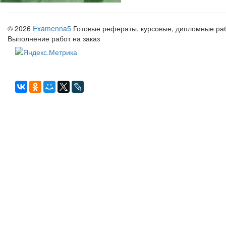
© 2026
Examenna5
Готовые рефераты, курсовые, дипломные рабо
Выполнение работ на заказ