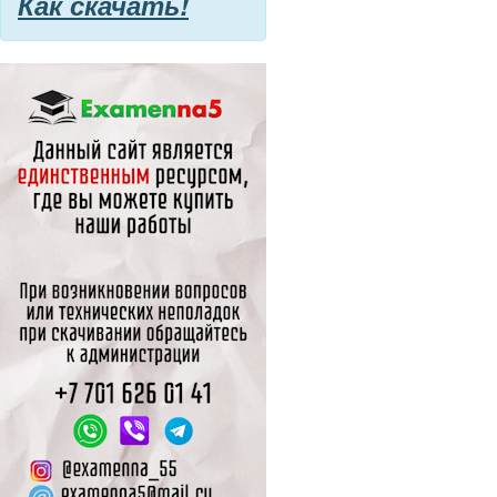
Как скачать!