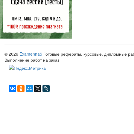
© 2026
Examenna5
Готовые рефераты, курсовые, дипломные рабо
Выполнение работ на заказ