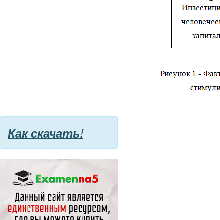
Как скачать!