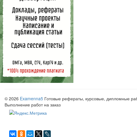
© 2026
Examenna5
Готовые рефераты, курсовые, дипломные рабо
Выполнение работ на заказ