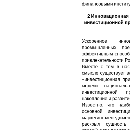
финансовыми институ
2 Инновационная 
инвестиционной пр
Ускоренное инно
промышленных пред
эффективным способ
привлекательности Ро
Вместе с тем в нас
смысле существует в
«инвестиционная при
модели национальн
инвестиционной п
накопление и развит
Известно, что наиб
основной инвестиц
маркетинг-менеджм
раскрыл сущность 