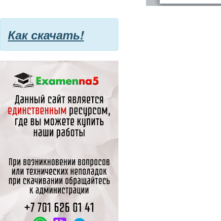
Как скачать!