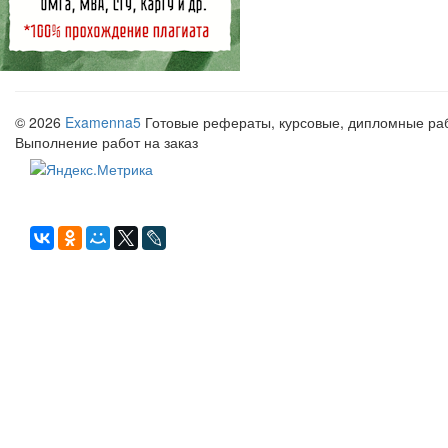
© 2026
Examenna5
Готовые рефераты, курсовые, дипломные рабо
Выполнение работ на заказ