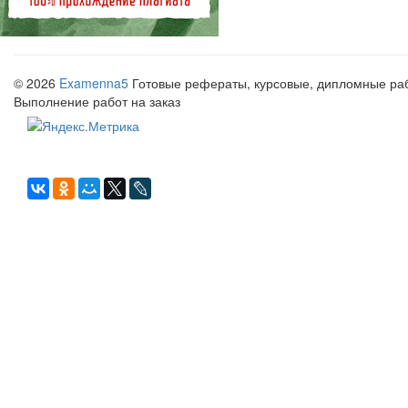
© 2026
Examenna5
Готовые рефераты, курсовые, дипломные рабо
Выполнение работ на заказ