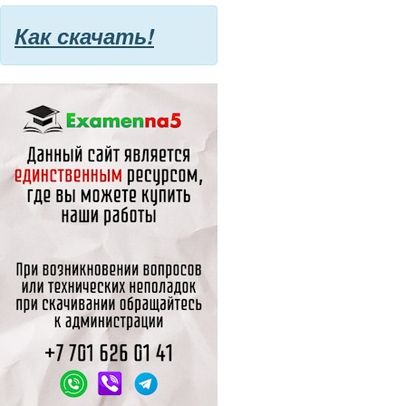
Как скачать!