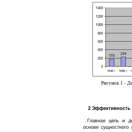
2 Эффективность 
Главная цель и д
основе сущностного 