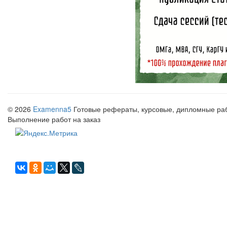
© 2026
Examenna5
Готовые рефераты, курсовые, дипломные рабо
Выполнение работ на заказ