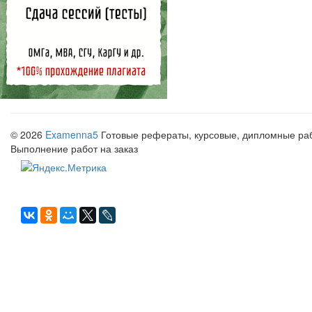
© 2026
Examenna5
Готовые рефераты, курсовые, дипломные рабо
Выполнение работ на заказ