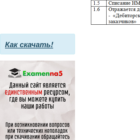
Как скачать!