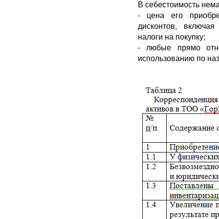
В себестоимость нема
- цена его приобр
дисконтов, включа
налоги на покупку;
- любые прямо отн
использованию по на