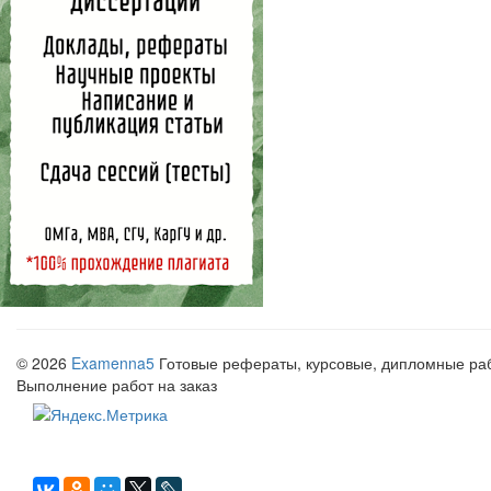
© 2026
Examenna5
Готовые рефераты, курсовые, дипломные рабо
Выполнение работ на заказ