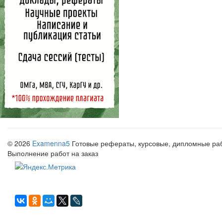
© 2026
Examenna5
Готовые рефераты, курсовые, дипломные рабо
Выполнение работ на заказ