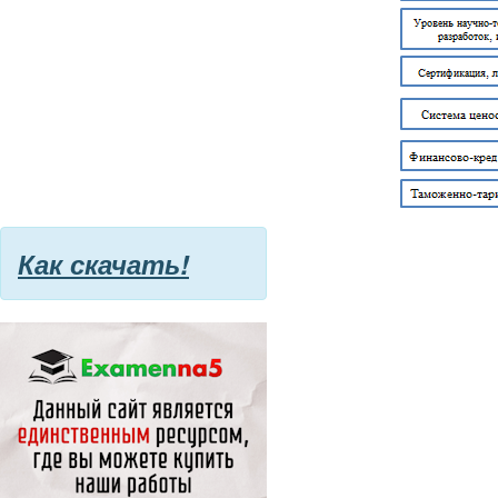
Как скачать!