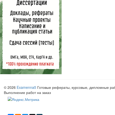
© 2026
Examenna5
Готовые рефераты, курсовые, дипломные рабо
Выполнение работ на заказ