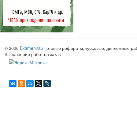
© 2026
Examenna5
Готовые рефераты, курсовые, дипломные рабо
Выполнение работ на заказ