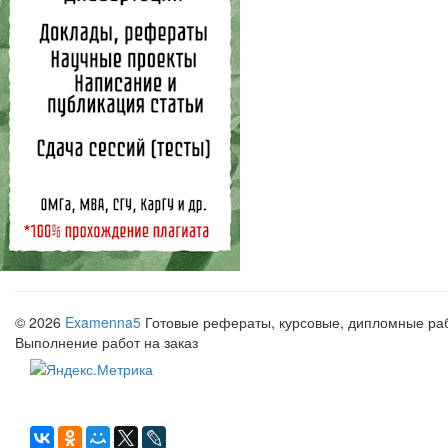
© 2026
Examenna5
Готовые рефераты, курсовые, дипломные рабо
Выполнение работ на заказ