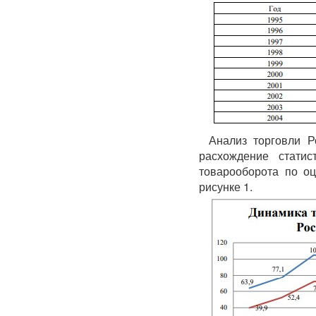
Анализ торговли Р
расхождение статис
товарооборота по о
рисунке 1.