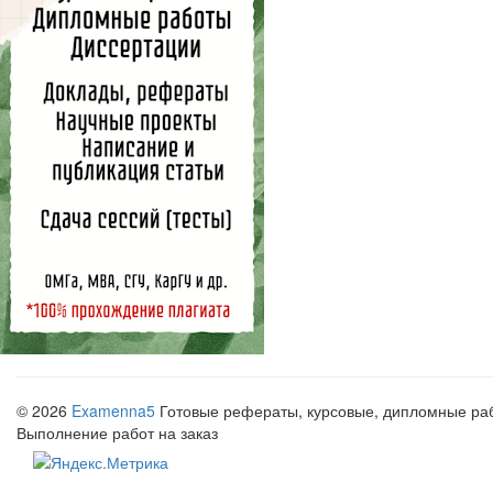
© 2026
Examenna5
Готовые рефераты, курсовые, дипломные рабо
Выполнение работ на заказ