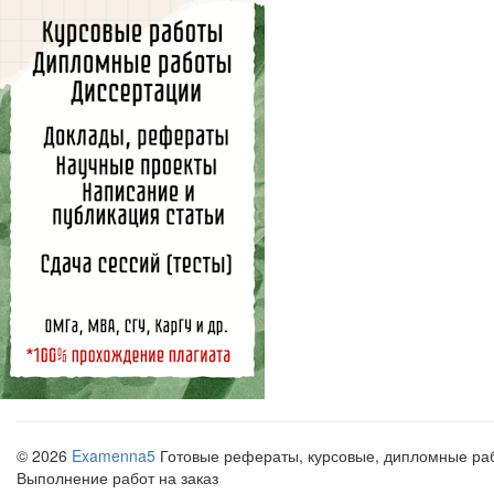
© 2026
Examenna5
Готовые рефераты, курсовые, дипломные рабо
Выполнение работ на заказ