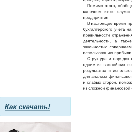
Помимо этого, обобще
конечном итоге служи
предприятия.
В настоящее время пр
бухгалтерского учета н
правильности отражени
деятельности, а такж
законностью совершаем
использованию прибыли
Структура и порядок
одним из важнейших во
результатах и использ
для анализа финансовог
и слабых сторон, помож
из сложной финансовой 
Как скачать!