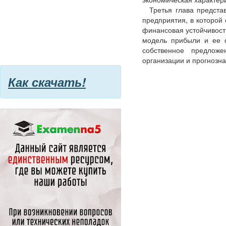
Третья глава предста
предприятия, в которой
финансовая устойчивост
модель прибыли и ее о
собственное предлож
организации и прогнозна
Как скачать!