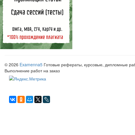
© 2026
Examenna5
Готовые рефераты, курсовые, дипломные рабо
Выполнение работ на заказ