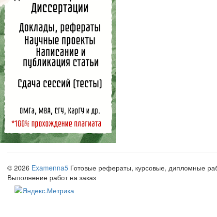
© 2026
Examenna5
Готовые рефераты, курсовые, дипломные рабо
Выполнение работ на заказ