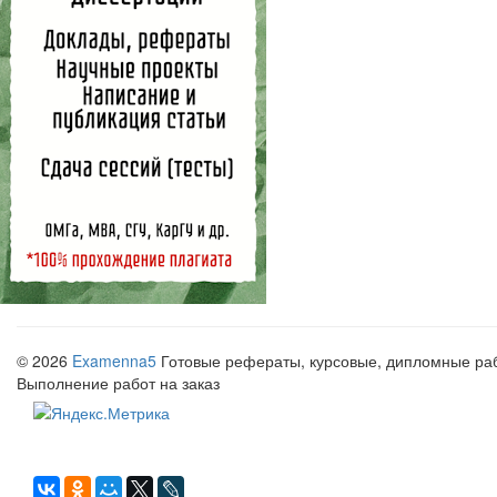
© 2026
Examenna5
Готовые рефераты, курсовые, дипломные рабо
Выполнение работ на заказ