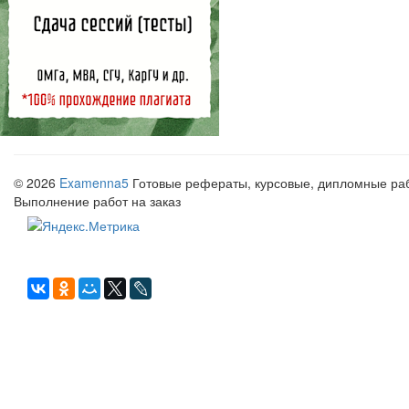
© 2026
Examenna5
Готовые рефераты, курсовые, дипломные рабо
Выполнение работ на заказ