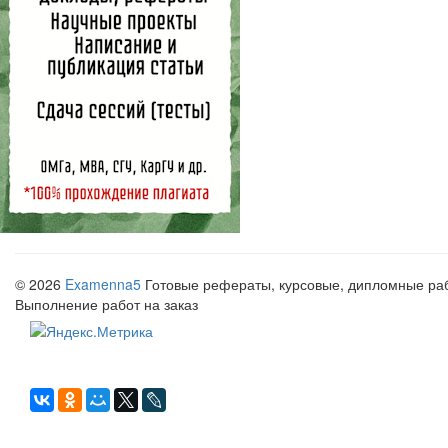
© 2026
Examenna5
Готовые рефераты, курсовые, дипломные рабо
Выполнение работ на заказ