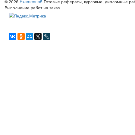
© 2026
Examenna5
Готовые рефераты, курсовые, дипломные рабо
Выполнение работ на заказ