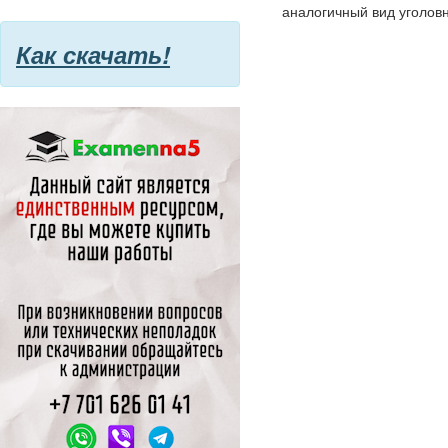
аналогичный вид уголовн
Как скачать!