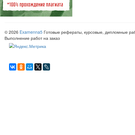
© 2026
Examenna5
Готовые рефераты, курсовые, дипломные рабо
Выполнение работ на заказ