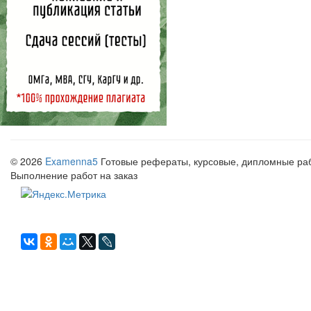
© 2026
Examenna5
Готовые рефераты, курсовые, дипломные рабо
Выполнение работ на заказ