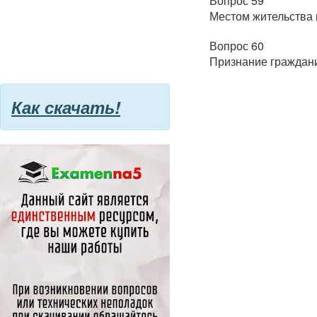
Вопрос 59
Местом жительства 
Вопрос 60
Признание граждан
Как скачать!