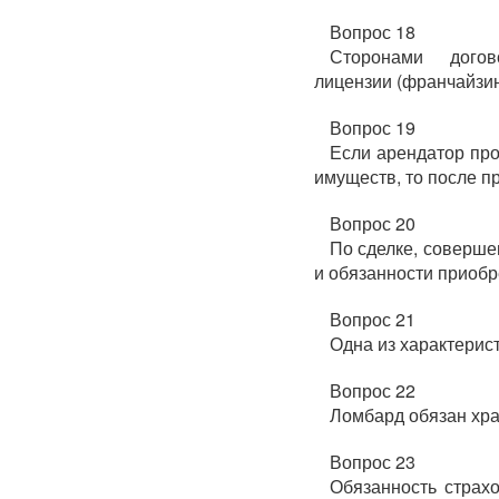
Вопрос 18
Сторонами догов
лицензии (франчайзин
Вопрос 19
Если арендатор пр
имуществ, то после п
Вопрос 20
По сделке, соверше
и обязанности приобр
Вопрос 21
Одна из характерис
Вопрос 22
Ломбард обязан хра
Вопрос 23
Обязанность страх