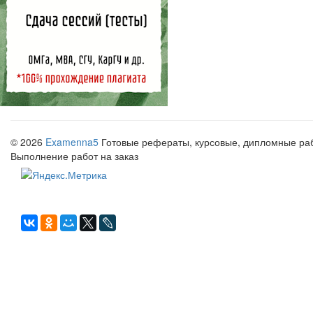
© 2026
Examenna5
Готовые рефераты, курсовые, дипломные рабо
Выполнение работ на заказ