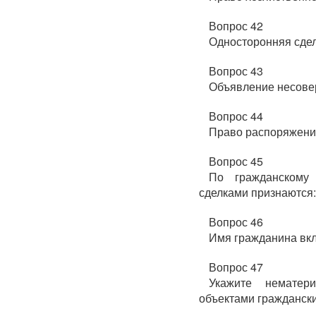
Вопрос 42
Односторонняя сдел
Вопрос 43
Объявление несове
Вопрос 44
Право распоряжения
Вопрос 45
По гражданскому 
сделками признаются:
Вопрос 46
Имя гражданина вкл
Вопрос 47
Укажите нематер
объектами гражданск