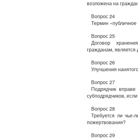
возложена на гражда
Вопрос 24
Термин «публичное 
Вопрос 25
Договор хранен
гражданам, является 
Вопрос 26
Улучшения нанятог
Вопрос 27
Подрядчик вправе 
субподрядчиков, если
Вопрос 28
Требуется ли чье-
пожертвования?
Вопрос 29