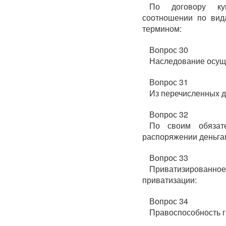
По договору ку
соотношении по вида
термином:
Вопрос 30
Наследование осущ
Вопрос 31
Из перечисленных д
Вопрос 32
По своим обязат
распоряжении деньга
Вопрос 33
Приватизирован
приватизации:
Вопрос 34
Правоспособность г