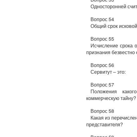
Односторонней счит
Вопрос 54
Общий срок исковой
Вопрос 55
Исчисление срока о
признания безвестно
Вопрос 56
Сервитут – это:
Вопрос 57
Положения какого
коммерческую тайну?
Вопрос 58
Какая из перечисле
представителя?