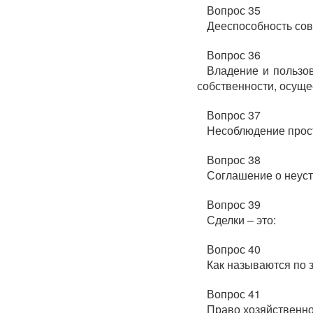
Вопрос 35
Дееспособность сов
Вопрос 36
Владение и пользо
собственности, осуще
Вопрос 37
Несоблюдение прос
Вопрос 38
Соглашение о неуст
Вопрос 39
Сделки – это:
Вопрос 40
Как называются по з
Вопрос 41
Право хозяйственно